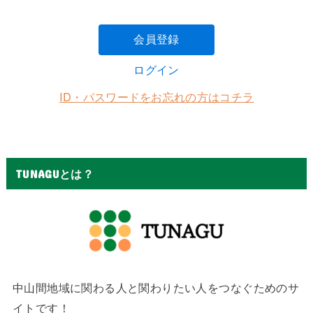
会員登録
ログイン
ID・パスワードをお忘れの方はコチラ
TUNAGUとは？
中山間地域に関わる人と関わりたい人をつなぐためのサ
イトです！