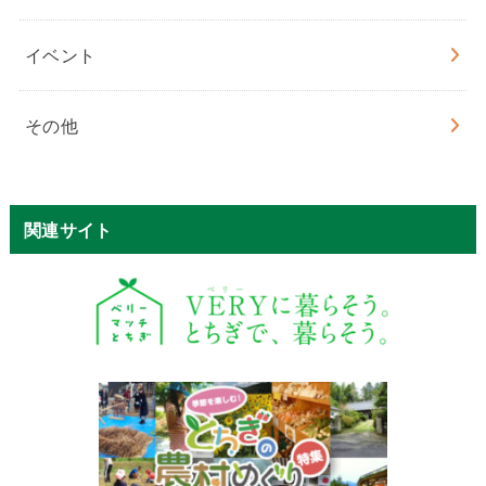
イベント
その他
関連サイト