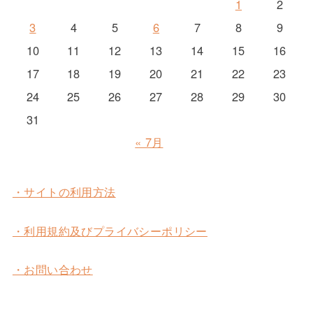
1
2
3
4
5
6
7
8
9
10
11
12
13
14
15
16
17
18
19
20
21
22
23
24
25
26
27
28
29
30
31
« 7月
・サイトの利用方法
・利用規約及びプライバシーポリシー
・お問い合わせ