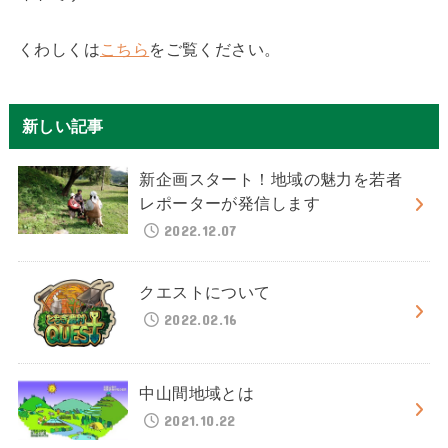
くわしくは
こちら
をご覧ください。
新しい記事
新企画スタート！地域の魅力を若者
レポーターが発信します
2022.12.07
クエストについて
2022.02.16
中山間地域とは
2021.10.22