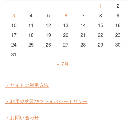
1
2
3
4
5
6
7
8
9
10
11
12
13
14
15
16
17
18
19
20
21
22
23
24
25
26
27
28
29
30
31
« 7月
・サイトの利用方法
・利用規約及びプライバシーポリシー
・お問い合わせ