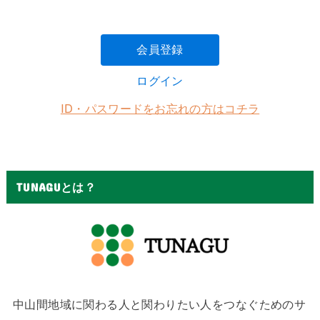
会員登録
ログイン
ID・パスワードをお忘れの方はコチラ
TUNAGUとは？
中山間地域に関わる人と関わりたい人をつなぐためのサ