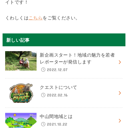
イトです！
くわしくは
こちら
をご覧ください。
新しい記事
新企画スタート！地域の魅力を若者
レポーターが発信します
2022.12.07
クエストについて
2022.02.16
中山間地域とは
2021.10.22