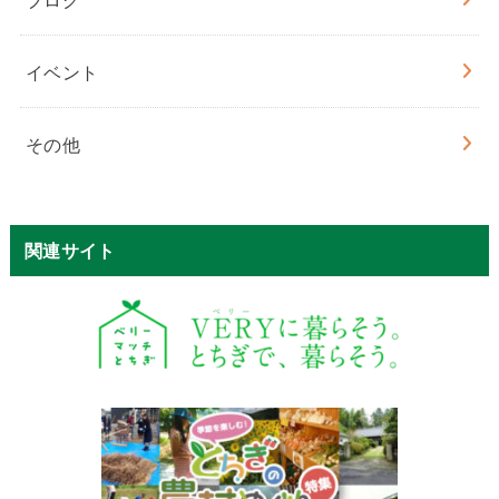
イベント
その他
関連サイト