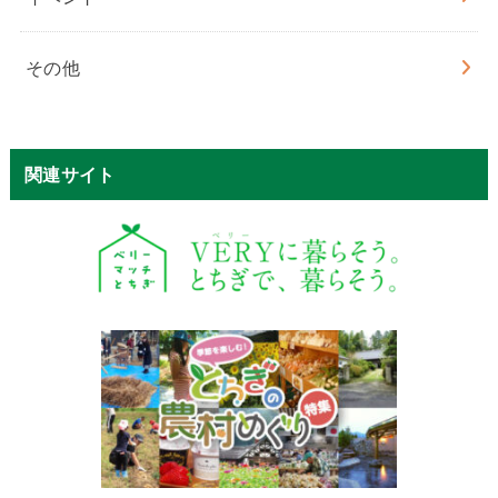
その他
関連サイト