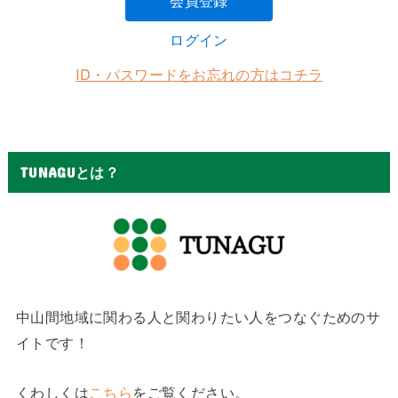
会員登録
ログイン
ID・パスワードをお忘れの方はコチラ
TUNAGUとは？
中山間地域に関わる人と関わりたい人をつなぐためのサ
イトです！
くわしくは
こちら
をご覧ください。