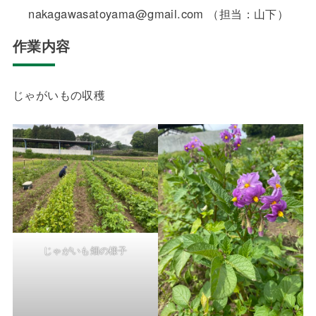
nakagawasatoyama@gmail.com （担当：山下）
作業内容
じゃがいもの収穫
じゃがいも畑の様子