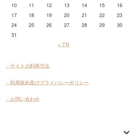
10
11
12
13
14
15
16
17
18
19
20
21
22
23
24
25
26
27
28
29
30
31
« 7月
・サイトの利用方法
・利用規約及びプライバシーポリシー
・お問い合わせ