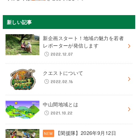
新しい記事
新企画スタート！地域の魅力を若者
レポーターが発信します
2022.12.07
クエストについて
2022.02.16
中山間地域とは
2021.10.22
【閑援隊】2026年9月12日