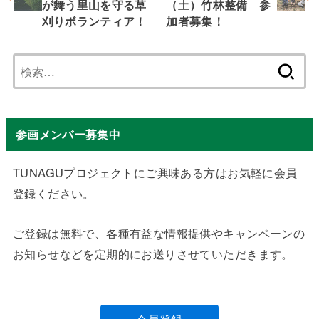
が舞う里山を守る草
（土）竹林整備 参
刈りボランティア！
加者募集！
検
索:
参画メンバー募集中
TUNAGUプロジェクトにご興味ある方はお気軽に会員
登録ください。
ご登録は無料で、各種有益な情報提供やキャンペーンの
お知らせなどを定期的にお送りさせていただきます。