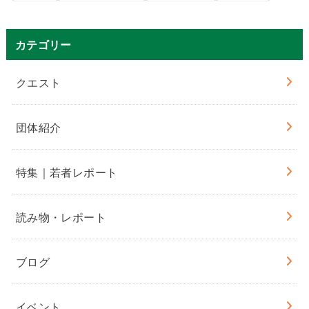
カテゴリー
クエスト
団体紹介
特集｜若者レポート
読み物・レポート
ブログ
イベント