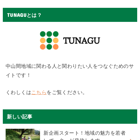
TUNAGUとは？
中山間地域に関わる人と関わりたい人をつなぐためのサ
イトです！
くわしくは
こちら
をご覧ください。
新しい記事
新企画スタート！地域の魅力を若者