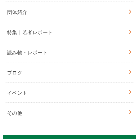
団体紹介
特集｜若者レポート
読み物・レポート
ブログ
イベント
その他