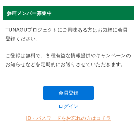
参画メンバー募集中
TUNAGUプロジェクトにご興味ある方はお気軽に会員
登録ください。
ご登録は無料で、各種有益な情報提供やキャンペーンの
お知らせなどを定期的にお送りさせていただきます。
会員登録
ログイン
ID・パスワードをお忘れの方はコチラ