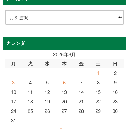
カレンダー
2026年8月
月
火
水
木
金
土
日
1
2
3
4
5
6
7
8
9
10
11
12
13
14
15
16
17
18
19
20
21
22
23
24
25
26
27
28
29
30
31