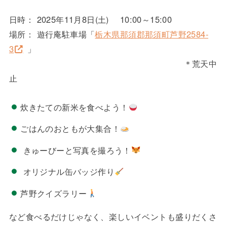
日時： 2025年11月8日(土) 10:00～15:00
場所： 遊行庵駐車場「
栃木県那須郡那須町芦野2584-
3
」
＊荒天中
止
炊きたての新米を食べよう！
ごはんのおともが大集合！
きゅーびーと写真を撮ろう！
オリジナル缶バッジ作り
芦野クイズラリー
など食べるだけじゃなく、楽しいイベントも盛りだくさ