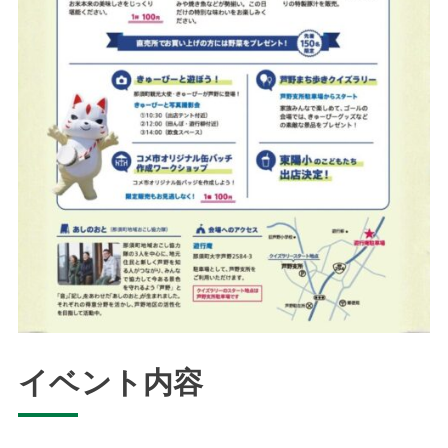
イベント内容