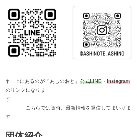
↑ 上にあるのが『あしのおと』
公式LINE
・
Instagram
のリンクになりま
す。
こちらでは随時、最新情報を発信してまいりま
す。
団体紹介