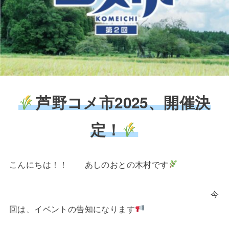
芦野コメ市2025、開催決
定！
こんにちは！！ あしのおとの木村です
今
回は、イベントの告知になります