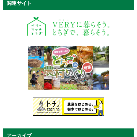
関連サイト
アーカイブ