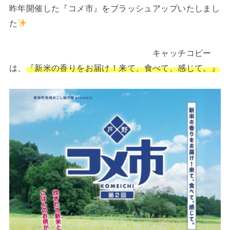
昨年開催した『コメ市』をブラッシュアップいたしまし
た
キャッチコピー
は、
『新米の香りをお届け！来て、食べて、感じて。』