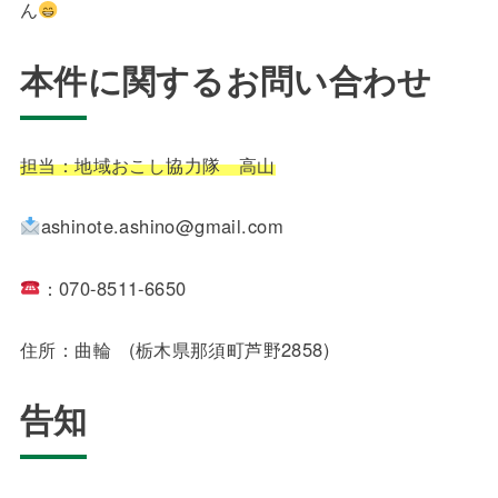
ん
本件に関するお問い合わせ
担当：地域おこし協力隊 高山
ashinote.ashino@gmail.com
：070-8511-6650
住所：曲輪 (栃木県那須町芦野2858)
告知