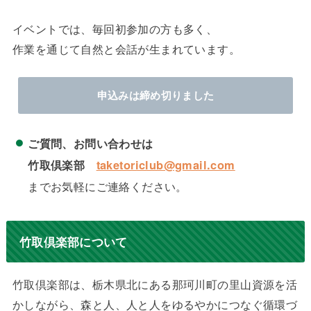
イベントでは、毎回初参加の方も多く、
作業を通じて自然と会話が生まれています。
申込みは締め切りました
ご質問、お問い合わせは
竹取倶楽部
taketoriclub@gmail.com
までお気軽にご連絡ください。
竹取倶楽部について
竹取倶楽部は、栃木県北にある那珂川町の里山資源を活
かしながら、森と人、人と人をゆるやかにつなぐ循環づ