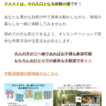
クエストは、その入口となる体験の場
です！
あなたも豊かな自然の中で身体を動かしながら、地域の
暮らしを一緒に体験してみませんか。
初めての方も安心できるよう、オリエンテーションで安
全な作業方法や注意点をお伝えします。
大人の方がご一緒であればお子様も参加可能
もちろんおひとりでの参加も大歓迎です！！
竹取倶楽部の団体紹介はこちら