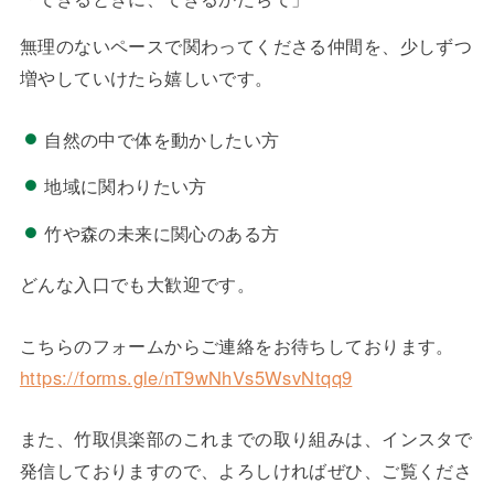
無理のないペースで関わってくださる仲間を、少しずつ
増やしていけたら嬉しいです。
自然の中で体を動かしたい方
地域に関わりたい方
竹や森の未来に関心のある方
どんな入口でも大歓迎です。
こちらのフォームからご連絡をお待ちしております。
https://forms.gle/nT9wNhVs5WsvNtqq9
また、竹取倶楽部のこれまでの取り組みは、インスタで
発信しておりますので、よろしければぜひ、ご覧くださ