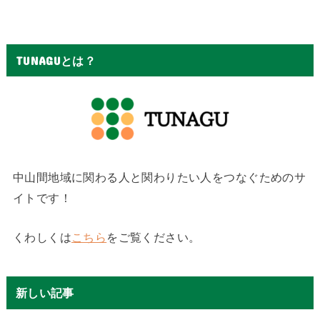
TUNAGUとは？
中山間地域に関わる人と関わりたい人をつなぐためのサ
イトです！
くわしくは
こちら
をご覧ください。
新しい記事