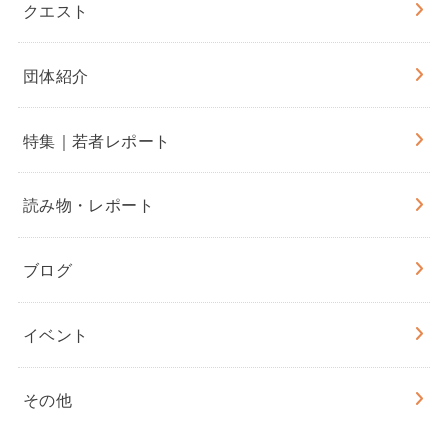
クエスト
団体紹介
特集｜若者レポート
読み物・レポート
ブログ
イベント
その他