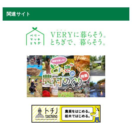
関連サイト