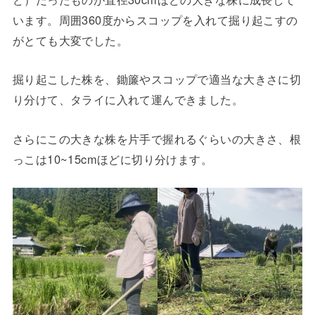
います。周囲360度からスコップを入れて掘り起こすの
がとても大変でした。
掘り起こした株を、鋤簾やスコップで適当な大きさに切
り分けて、タライに入れて運んできました。
さらにこの大きな株を片手で握れるぐらいの大きさ、根
っこは10~15cmほどに切り分けます。