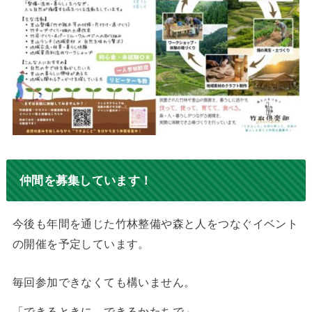
仲間を募集しています！
今後も年間を通じた竹林整備や森と人をつなぐイベント
の開催を予定しています。
毎回参加できなくても構いません。
「できるときに、できるかたちで」