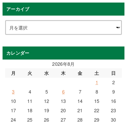
アーカイブ
カレンダー
2026年8月
月
火
水
木
金
土
日
1
2
3
4
5
6
7
8
9
10
11
12
13
14
15
16
17
18
19
20
21
22
23
24
25
26
27
28
29
30