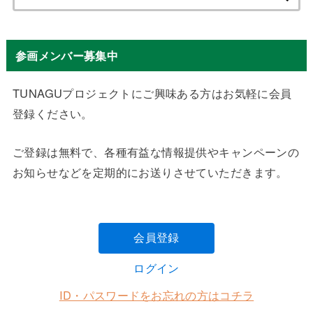
索:
参画メンバー募集中
TUNAGUプロジェクトにご興味ある方はお気軽に会員
登録ください。
ご登録は無料で、各種有益な情報提供やキャンペーンの
お知らせなどを定期的にお送りさせていただきます。
会員登録
ログイン
ID・パスワードをお忘れの方はコチラ