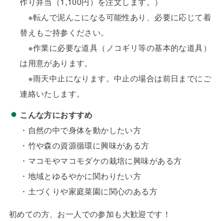
作り弁当（1,100円）を注文します。）
※転んで泥んこになる可能性あり、必要に応じて着
替えもご持参ください。
※作業に必要な道具（ノコギリ等の基本的な道具）
は用意があります。
※雨天中止になります。中止の場合は前日までにご
連絡いたします。
こんな方におすすめ
・自然の中で身体を動かしたい方
・竹や森の資源循環に興味がある方
・マコモやマコモダケの栽培に興味がある方
・地域とゆるやかに関わりたい方
・土づくりや家庭菜園に関心のある方
初めての方、お一人での参加も大歓迎です！