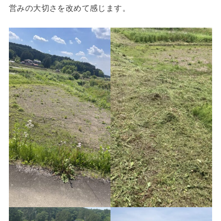
営みの大切さを改めて感じます。