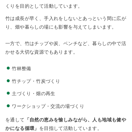
くりを目的として活動しています。
竹は成長が早く、手入れをしないとあっという間に広が
り、畑や暮らしの場にも影響を与えてしまいます。
一方で、竹はチップや炭、ベンチなど、暮らしの中で活
かせる大切な資源でもあります。
竹林整備
竹チップ・竹炭づくり
土づくり・畑の再生
ワークショップ・交流の場づくり
を通して
「自然の恵みを愉しみながら、人も地域も健や
かになる循環」
を目指して活動しています。