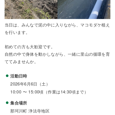
当日は、みんなで泥の中に入りながら、マコモダケ植え
を行います。
初めての方も大歓迎です。
自然の中で身体を動かしながら、一緒に里山の循環を育
ててみませんか。
活動日時
2026年6月6日（土）
10:00 〜 15:00頃（作業は14:30頃まで）
集合場所
那珂川町 浄法寺地区