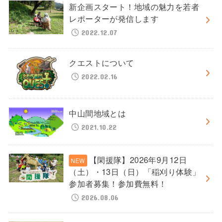
新企画スタート！地域の魅力を若者
レポーターが発信します
2022.12.07
クエストについて
2022.02.16
中山間地域とは
2021.10.22
【閑援隊】2026年9月12日
（土）・13日（日）「稲刈り体験」
参加者募集！参加費無料！
2026.08.06