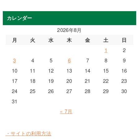
カレンダー
2026年8月
月
火
水
木
金
土
日
1
2
3
4
5
6
7
8
9
10
11
12
13
14
15
16
17
18
19
20
21
22
23
24
25
26
27
28
29
30
31
« 7月
・サイトの利用方法