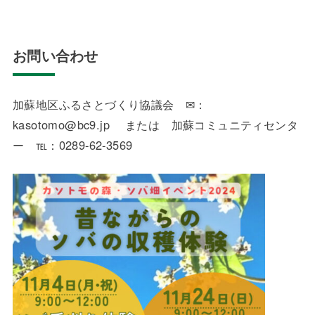
お問い合わせ
加蘇地区ふるさとづくり協議会 ✉：
kasotomo@bc9.jp または 加蘇コミュニティセンタ
ー ℡：0289-62-3569