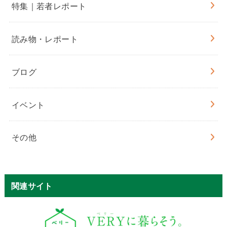
特集｜若者レポート
読み物・レポート
ブログ
イベント
その他
関連サイト