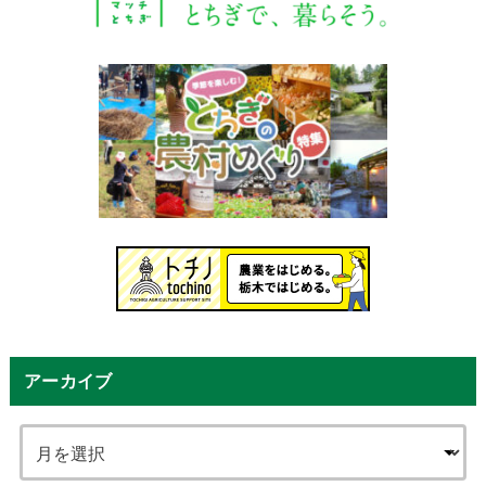
アーカイブ