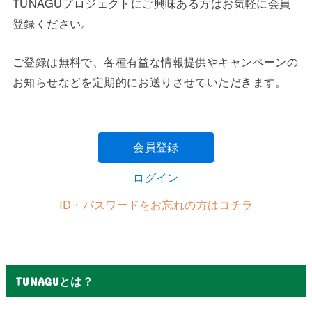
TUNAGUプロジェクトにご興味ある方はお気軽に会員
登録ください。
ご登録は無料で、各種有益な情報提供やキャンペーンの
お知らせなどを定期的にお送りさせていただきます。
会員登録
ログイン
ID・パスワードをお忘れの方はコチラ
TUNAGUとは？