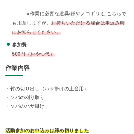
※作業に必要な道具(鎌やノコギリ)はこちらで
も用意しますが、
お持ちいただける場合は申込み時
にお知らせください。
参加費
500円（おやつ代）
作業内容
・竹の切り出し（ハサ掛けの土台用）
・ソバの刈り取り
・ソバのハサ掛け
活動参
加のお申込みは締め切りました