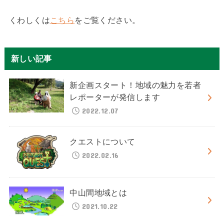
くわしくは
こちら
をご覧ください。
新しい記事
新企画スタート！地域の魅力を若者
レポーターが発信します
2022.12.07
クエストについて
2022.02.16
中山間地域とは
2021.10.22