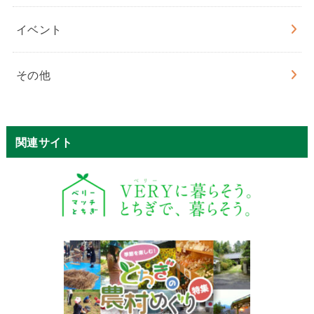
イベント
その他
関連サイト