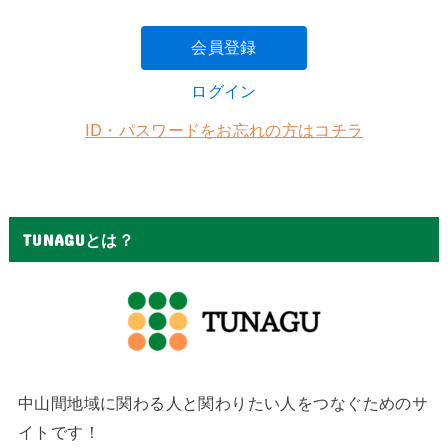
会員登録
ログイン
ID・パスワードをお忘れの方はコチラ
TUNAGUとは？
中山間地域に関わる人と関わりたい人をつなぐためのサ
イトです！