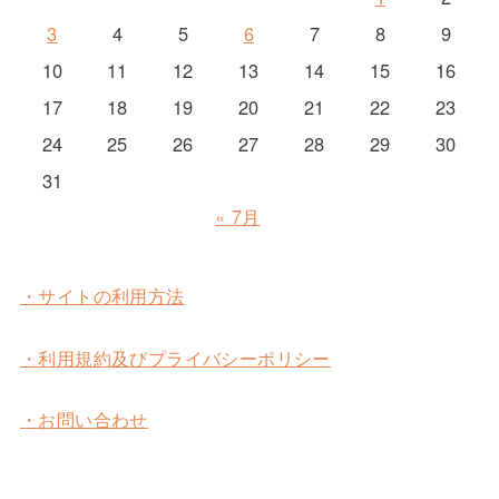
3
4
5
6
7
8
9
10
11
12
13
14
15
16
17
18
19
20
21
22
23
24
25
26
27
28
29
30
31
« 7月
・サイトの利用方法
・利用規約及びプライバシーポリシー
・お問い合わせ