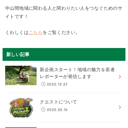
中山間地域に関わる人と関わりたい人をつなぐためのサ
イトです！
くわしくは
こちら
をご覧ください。
新しい記事
新企画スタート！地域の魅力を若者
レポーターが発信します
2022.12.07
クエストについて
2022.02.16