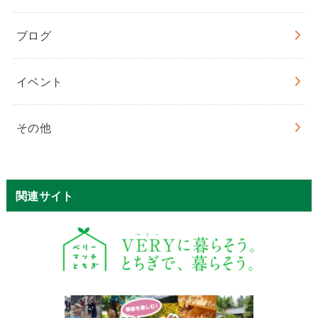
ブログ
イベント
その他
関連サイト