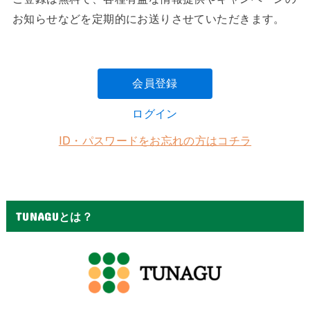
お知らせなどを定期的にお送りさせていただきます。
会員登録
ログイン
ID・パスワードをお忘れの方はコチラ
TUNAGUとは？