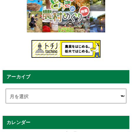
アーカイブ
カレンダー