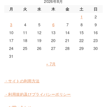
2026年8月
月
火
水
木
金
土
日
1
2
3
4
5
6
7
8
9
10
11
12
13
14
15
16
17
18
19
20
21
22
23
24
25
26
27
28
29
30
31
« 7月
・サイトの利用方法
・利用規約及びプライバシーポリシー