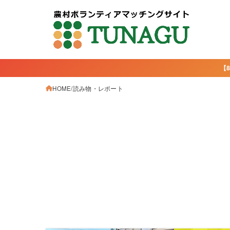
【
HOME
読み物・レポート