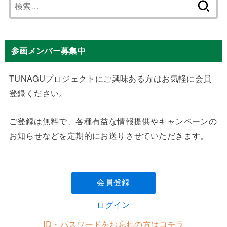
検
索:
参画メンバー募集中
TUNAGUプロジェクトにご興味ある方はお気軽に会員
登録ください。
ご登録は無料で、各種有益な情報提供やキャンペーンの
お知らせなどを定期的にお送りさせていただきます。
会員登録
ログイン
ID・パスワードをお忘れの方はコチラ