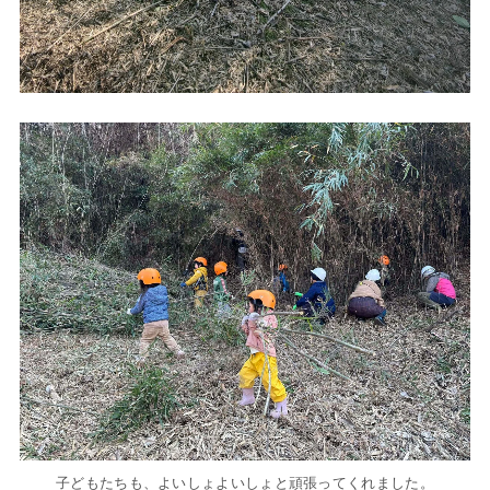
子どもたちも、よいしょよいしょと頑張ってくれました。