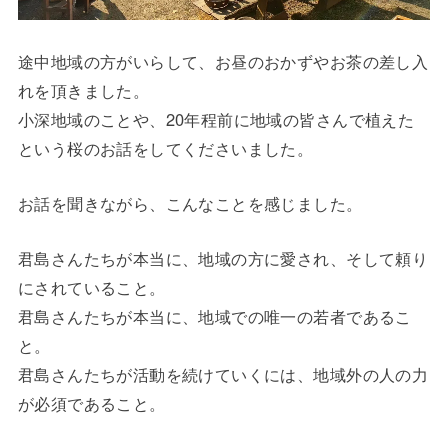
途中地域の方がいらして、お昼のおかずやお茶の差し入
れを頂きました。
小深地域のことや、20年程前に地域の皆さんで植えた
という桜のお話をしてくださいました。
お話を聞きながら、こんなことを感じました。
君島さんたちが本当に、地域の方に愛され、そして頼り
にされていること。
君島さんたちが本当に、地域での唯一の若者であるこ
と。
君島さんたちが活動を続けていくには、地域外の人の力
が必須であること。