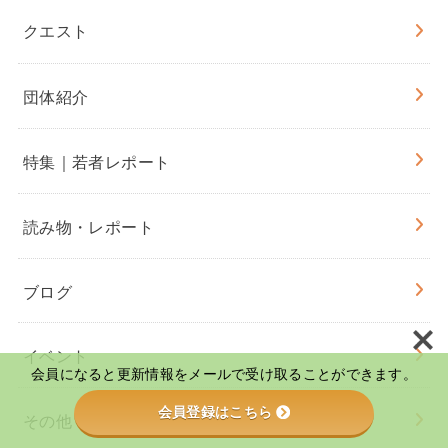
クエスト
団体紹介
特集｜若者レポート
読み物・レポート
ブログ
イベント
会員になると更新情報をメールで受け取ることができます。
会員登録はこちら
その他