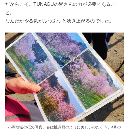
だからこそ、TUNAGUの皆さんの力が必要であるこ
と。
なんだかやる気がふつふつと湧き上がるのでした。
小深地域の桜の写真。春は桃源郷のように美しいのだそう。4月の