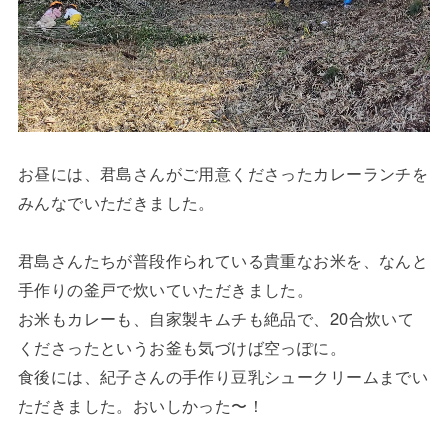
お昼には、君島さんがご用意くださったカレーランチを
みんなでいただきました。
君島さんたちが普段作られている貴重なお米を、なんと
手作りの釜戸で炊いていただきました。
お米もカレーも、自家製キムチも絶品で、20合炊いて
くださったというお釜も気づけば空っぽに。
食後には、紀子さんの手作り豆乳シュークリームまでい
ただきました。おいしかった〜！