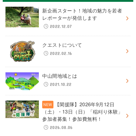
新企画スタート！地域の魅力を若者
レポーターが発信します
2022.12.07
クエストについて
2022.02.16
中山間地域とは
2021.10.22
【閑援隊】2026年9月12日
（土）・13日（日）「稲刈り体験」
参加者募集！参加費無料！
2026.08.06