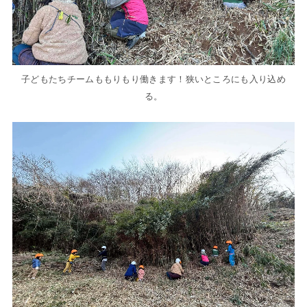
子どもたちチームももりもり働きます！狭いところにも入り込め
る。