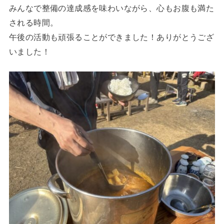
みんなで整備の達成感を味わいながら、心もお腹も満た
される時間。
午後の活動も頑張ることができました！ありがとうござ
いました！