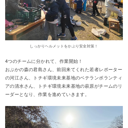
しっかりヘルメットをかぶり安全対策！
4つのチームに分かれて、作業開始！
おぷかの森の君島さん、前回来てくれた若者レポーター
の河江さん、トチギ環境未来基地のベテランボランティ
アの清水さん、トチギ環境未来基地の萩原がチームのリ
ーダーとなり、作業を進めていきます。