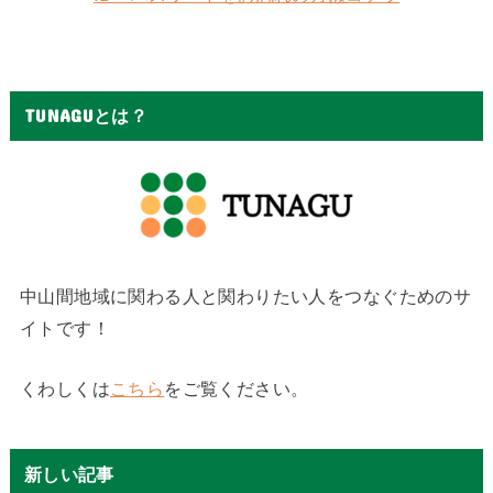
TUNAGUとは？
中山間地域に関わる人と関わりたい人をつなぐためのサ
イトです！
くわしくは
こちら
をご覧ください。
新しい記事