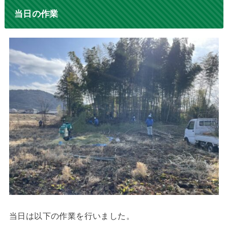
当日の作業
当日は以下の作業を行いました。