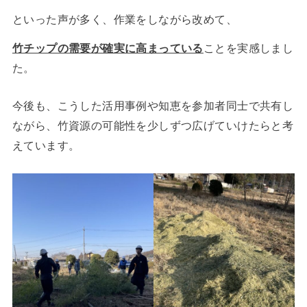
といった声が多く、作業をしながら改めて、
竹チップの需要が確実に高まっている
ことを実感しまし
た。
今後も、こうした活用事例や知恵を参加者同士で共有し
ながら、竹資源の可能性を少しずつ広げていけたらと考
えています。