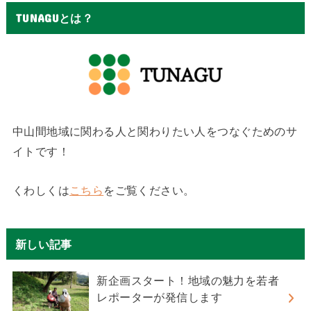
TUNAGUとは？
中山間地域に関わる人と関わりたい人をつなぐためのサ
イトです！
くわしくは
こちら
をご覧ください。
新しい記事
新企画スタート！地域の魅力を若者
レポーターが発信します