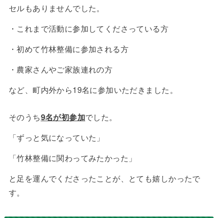
セルもありませんでした。
・これまで活動に参加してくださっている方
・初めて竹林整備に参加される方
・農家さんやご家族連れの方
など、町内外から19名に参加いただきました。
そのうち
9名が初参加
でした。
「ずっと気になっていた」
「竹林整備に関わってみたかった」
と足を運んでくださったことが、とても嬉しかったで
す。