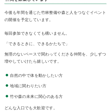
今後も年間を通じた竹林整備や森と人をつなぐイベント
の開催を予定しています。
毎回参加できなくても構いません。
「できるときに、できるかたちで」
無理のないペースで関わってくださる仲間を、少しずつ
増やしていけたら嬉しいです。
自然の中で体を動かしたい方
地域に関わりたい方
竹や森の未来に関心のある方
どんな入口でも大歓迎です。