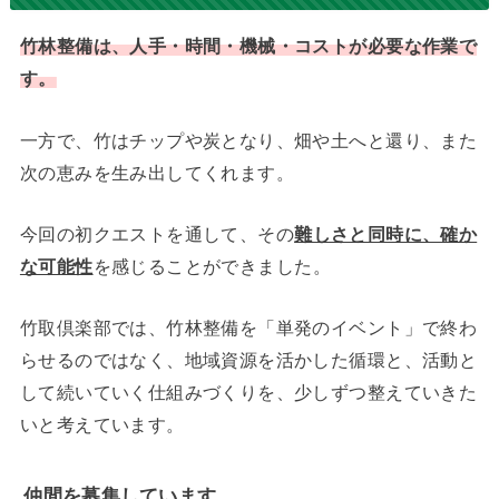
竹林整備は、人手・時間・機械・コストが必要な作業で
す。
一方で、竹はチップや炭となり、畑や土へと還り、また
次の恵みを生み出してくれます。
今回の初クエストを通して、その
難しさと同時に、確か
な可能性
を感じることができました。
竹取倶楽部では、竹林整備を「単発のイベント」で終わ
らせるのではなく、地域資源を活かした循環と、活動と
して続いていく仕組みづくりを、少しずつ整えていきた
いと考えています。
仲間を募集しています