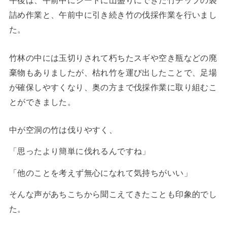
詰め作業と、午前中に引き続き竹の伐採作業を行いまし
た。
竹林の中には玉切りされて朽ちたスギや空き瓶などの廃
棄物もありましたが、枯れ竹を運び出したことで、足場
が確保しやすくなり、奥の方まで伐採作業に取り組むこ
とができました。
中が空洞の竹は伐りやすく、
「思ったより簡単に伐れるんですね」
「他のことを考えず無心になれて気持ちがいい」
そんな声があちこちから聞こえてきたことも印象的でし
た。