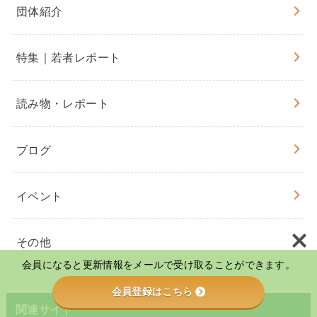
団体紹介
特集｜若者レポート
読み物・レポート
ブログ
イベント
その他
会員になると更新情報をメールで受け取ることができます。
会員登録はこちら
関連サイト