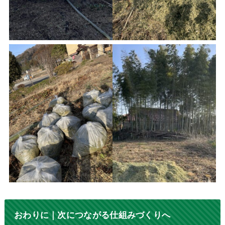
おわりに｜次につながる仕組みづくりへ