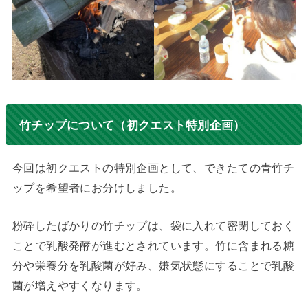
竹チップについて（初クエスト特別企画）
今回は初クエストの特別企画として、できたての青竹チ
ップを希望者にお分けしました。
粉砕したばかりの竹チップは、袋に入れて密閉しておく
ことで乳酸発酵が進むとされています。竹に含まれる糖
分や栄養分を乳酸菌が好み、嫌気状態にすることで乳酸
菌が増えやすくなります。