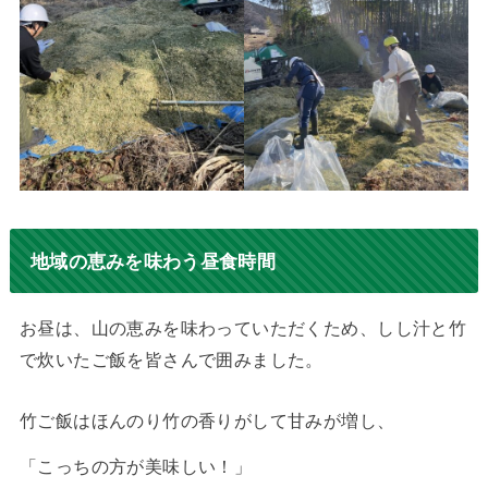
地域の恵みを味わう昼食時間
お昼は、山の恵みを味わっていただくため、しし汁と竹
で炊いたご飯を皆さんで囲みました。
竹ご飯はほんのり竹の香りがして甘みが増し、
「こっちの方が美味しい！」