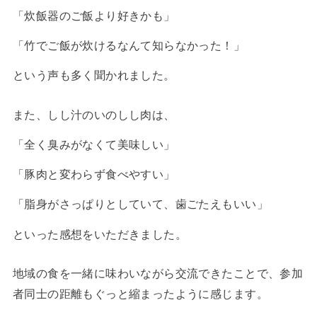
「炊飯器のご飯より好きかも」
「竹でご飯が炊けるなんて知らなかった！」
という声も多く聞かれました。
また、しし汁のいのしし肉は、
「全く臭みがなくて美味しい」
「豚肉と変わらず食べやすい」
「脂身がさっぱりとしていて、歯ごたえもいい」
といった感想をいただきました。
地域の食を一緒に味わいながら交流できたことで、参加
者同士の距離もぐっと縮まったように感じます。