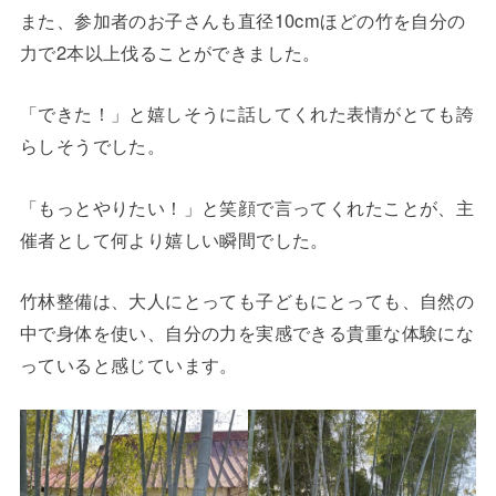
また、参加者のお子さんも直径10cmほどの竹を自分の
力で2本以上伐ることができました。
「できた！」と嬉しそうに話してくれた表情がとても誇
らしそうでした。
「もっとやりたい！」と笑顔で言ってくれたことが、主
催者として何より嬉しい瞬間でした。
竹林整備は、大人にとっても子どもにとっても、自然の
中で身体を使い、自分の力を実感できる貴重な体験にな
っていると感じています。