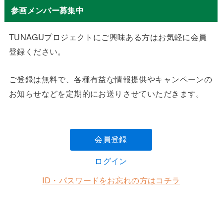
参画メンバー募集中
TUNAGUプロジェクトにご興味ある方はお気軽に会員
登録ください。
ご登録は無料で、各種有益な情報提供やキャンペーンの
お知らせなどを定期的にお送りさせていただきます。
会員登録
ログイン
ID・パスワードをお忘れの方はコチラ