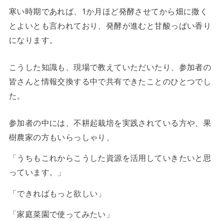
寒い時期であれば、1か月ほど発酵させてから畑に撒く
とよいとも言われており、発酵が進むと甘酸っぱい香り
になります。
こうした知識も、現場で教えていただいたり、参加者の
皆さんと情報交換する中で共有できたことのひとつでし
た。
参加者の中には、不耕起栽培を実践されている方や、果
樹農家の方もいらっしゃり、
「うちもこれからこうした資源を活用していきたいと思
っています。」
「できればもっと欲しい」
「家庭菜園で使ってみたい」