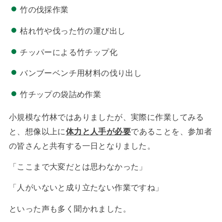
竹の伐採作業
枯れ竹や伐った竹の運び出し
チッパーによる竹チップ化
バンブーベンチ用材料の伐り出し
竹チップの袋詰め作業
小規模な竹林ではありましたが、実際に作業してみる
と、想像以上に
体力と人手が必要
であることを、参加者
の皆さんと共有する一日となりました。
「ここまで大変だとは思わなかった」
「人がいないと成り立たない作業ですね」
といった声も多く聞かれました。