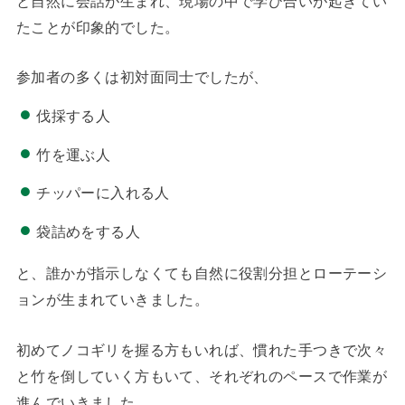
たことが印象的でした。
参加者の多くは初対面同士でしたが、
伐採する人
竹を運ぶ人
チッパーに入れる人
袋詰めをする人
と、誰かが指示しなくても自然に役割分担とローテーシ
ョンが生まれていきました。
初めてノコギリを握る方もいれば、慣れた手つきで次々
と竹を倒していく方もいて、それぞれのペースで作業が
進んでいきました。