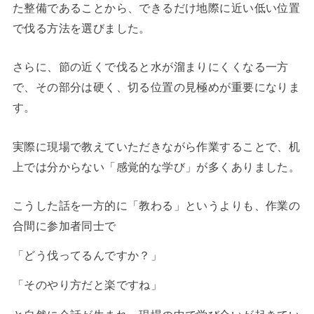
た整備であることから、できるだけ地際に近い低い位置
で伐る方法を選びました。
さらに、節の近くで伐ると水が溜まりにくくなる一方
で、その部分は硬く、切る位置の見極めが重要になりま
す。
実際に現場で教えていただきながら作業することで、机
上では分からない「感覚的な学び」が多くありました。
こうした話を一方的に「教わる」というよりも、作業の
合間に参加者同士で
「どう伐ってるんですか？」
「そのやり方だと楽ですね」
と自然に会話が生まれ、現場の中で学び合いが起きてい