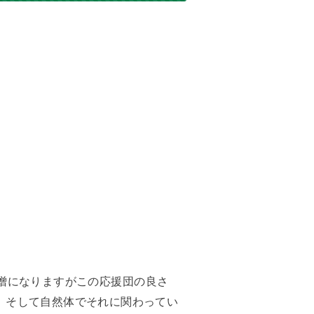
噌になりますがこの応援団の良さ
、そして自然体でそれに関わってい