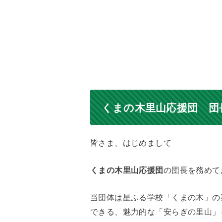
くまの木里山応援団 団
皆さま、はじめまして
くまの木里山応援団
の団長を務めて
当団体は星ふる学校「くまの木」の
できる、魅力的な「安らぎの里山」