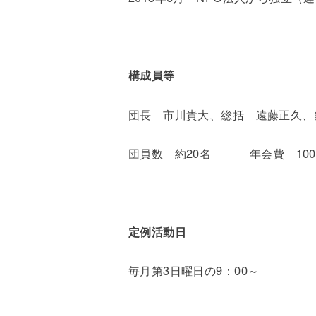
構成員等
団長 市川貴大、総括 遠藤正久、
団員数 約20名 年会費 100
定例活動日
毎月第3日曜日の9：00～