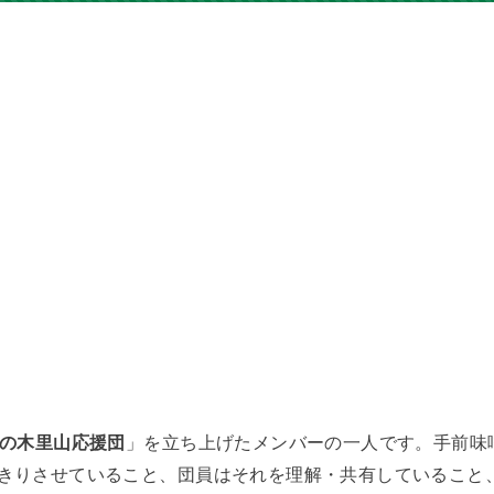
の木里山応援団
」を立ち上げたメンバーの一人です。手前味
きりさせていること、団員はそれを理解・共有していること