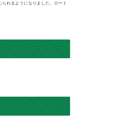
じられるようになりました。ロート