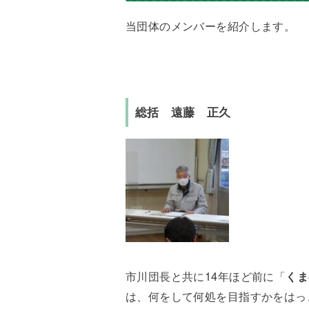
当団体のメンバーを紹介します。
総括 遠藤 正久
市川団長と共に14年ほど前に「
くま
は、何をして何処を目指すかをはっ