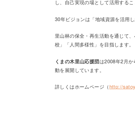
し、自己実現の場として活用するこ
30年ビジョンは「地域資源を活用
里山林の保全・再生活動を通じて、
校」「人間多様性」を目指します。
くまの木里山応援団
は2008年2
動を展開しています。
詳しくはホームページ（
http://sat