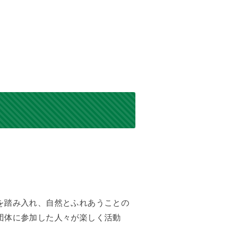
を踏み入れ、自然とふれあうことの
団体に参加した人々が楽しく活動